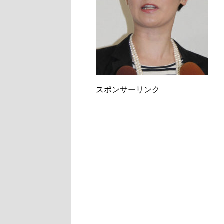
スポンサーリンク