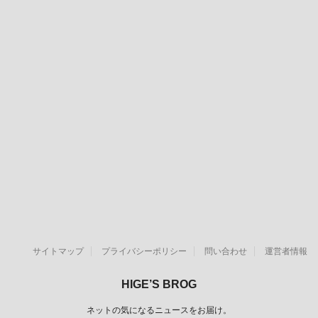
サイトマップ
プライバシーポリシー
問い合わせ
運営者情報
HIGE’S BROG
ネットの気になるニュースをお届け。