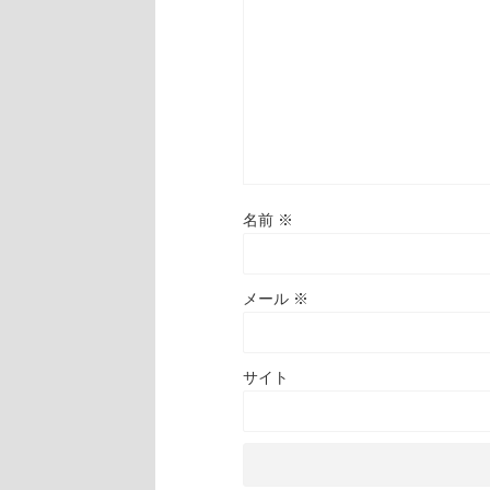
名前
※
メール
※
サイト