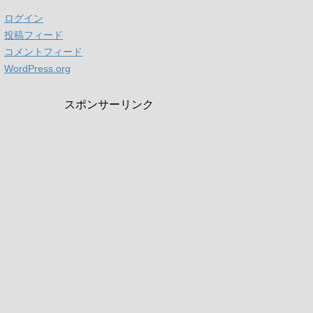
ログイン
投稿フィード
コメントフィード
WordPress.org
スポンサーリンク