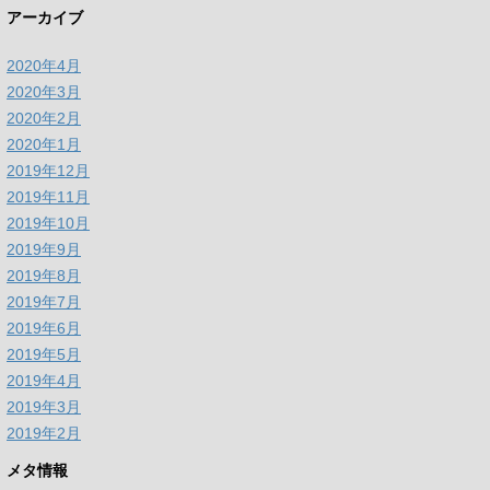
アーカイブ
2020年4月
2020年3月
2020年2月
2020年1月
2019年12月
2019年11月
2019年10月
2019年9月
2019年8月
2019年7月
2019年6月
2019年5月
2019年4月
2019年3月
2019年2月
メタ情報