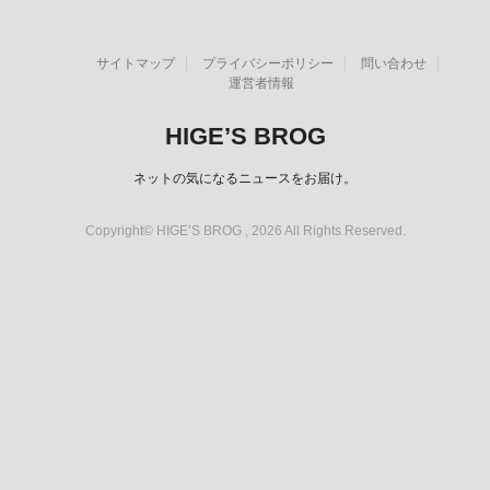
サイトマップ
プライバシーポリシー
問い合わせ
運営者情報
HIGE’S BROG
ネットの気になるニュースをお届け。
Copyright© HIGE’S BROG , 2026 All Rights Reserved.
スポンサーリンク