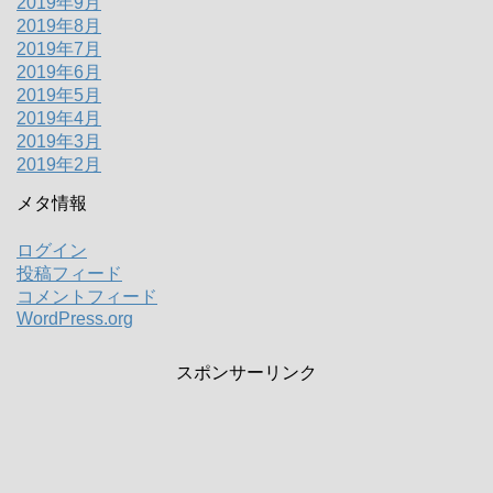
2019年9月
2019年8月
2019年7月
2019年6月
2019年5月
2019年4月
2019年3月
2019年2月
メタ情報
ログイン
投稿フィード
コメントフィード
WordPress.org
スポンサーリンク