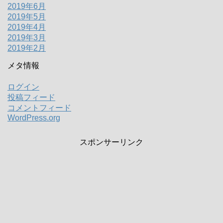
2019年6月
2019年5月
2019年4月
2019年3月
2019年2月
メタ情報
ログイン
投稿フィード
コメントフィード
WordPress.org
スポンサーリンク