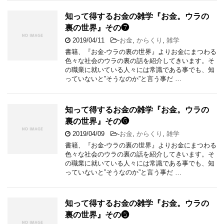
知って得するお金の雑学『お金。ウラの
裏の世界』その❼
2019/04/11
-
お金
,
からくり
,
雑学
書籍、『お金-ウラの裏の世界』よりお金にまつわる
色々な社会のウラの裏の話を紹介してきいます。そ
の職業に就いている人々には常識である事でも、知
っていないと”そうなのか”と言う事だ …
知って得するお金の雑学『お金。ウラの
裏の世界』その❻
2019/04/09
-
お金
,
からくり
,
雑学
書籍、『お金-ウラの裏の世界』よりお金にまつわる
色々な社会のウラの裏の話を紹介してきいます。そ
の職業に就いている人々には常識である事でも、知
っていないと”そうなのか”と言う事だ …
知って得するお金の雑学『お金。ウラの
裏の世界』その❺