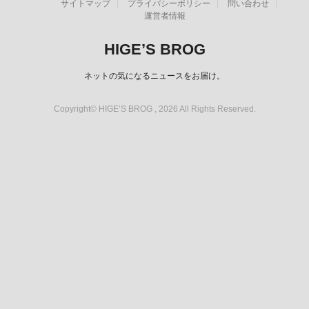
サイトマップ
プライバシーポリシー
問い合わせ
運営者情報
HIGE’S BROG
ネットの気になるニュースをお届け。
Copyright© HIGE’S BROG , 2026 All Rights Reserved.
スポンサーリンク