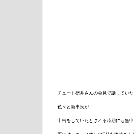
チュート徳井さんの会見で話していた
色々と新事実が、
申告をしていたとされる時期にも無申