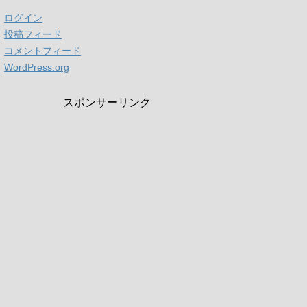
ログイン
投稿フィード
コメントフィード
WordPress.org
スポンサーリンク