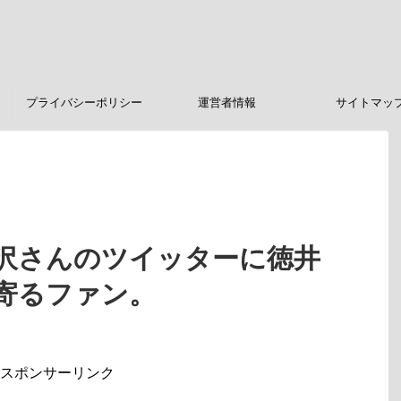
プライバシーポリシー
運営者情報
サイトマッ
沢さんのツイッターに徳井
寄るファン。
スポンサーリンク