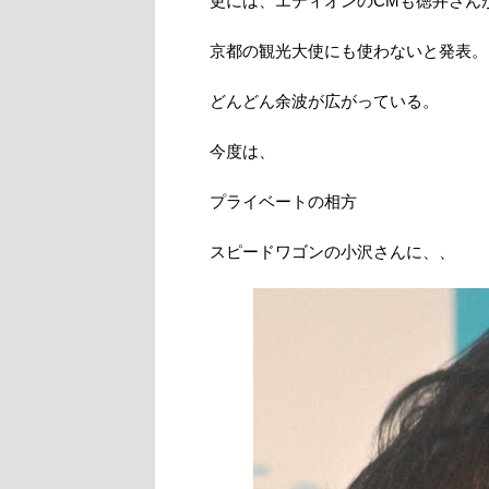
更には、エディオンのCMも徳井さん
京都の観光大使にも使わないと発表。
どんどん余波が広がっている。
今度は、
プライベートの相方
スピードワゴンの小沢さんに、、