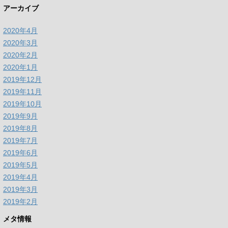
アーカイブ
2020年4月
2020年3月
2020年2月
2020年1月
2019年12月
2019年11月
2019年10月
2019年9月
2019年8月
2019年7月
2019年6月
2019年5月
2019年4月
2019年3月
2019年2月
メタ情報