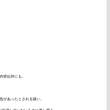
内容以外にも、
告があったとされる疑い。