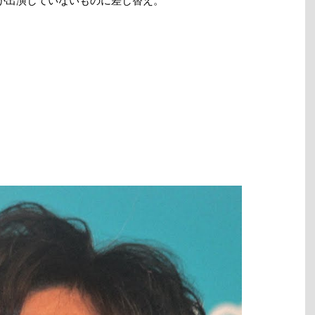
が出演していないものに差し替え。