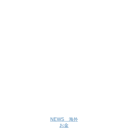
NEWS 海外
お金