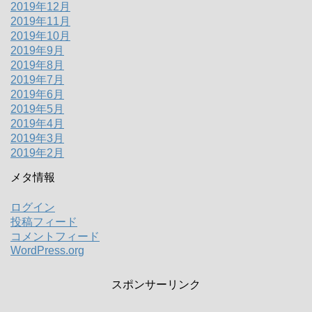
2019年12月
2019年11月
2019年10月
2019年9月
2019年8月
2019年7月
2019年6月
2019年5月
2019年4月
2019年3月
2019年2月
メタ情報
ログイン
投稿フィード
コメントフィード
WordPress.org
スポンサーリンク