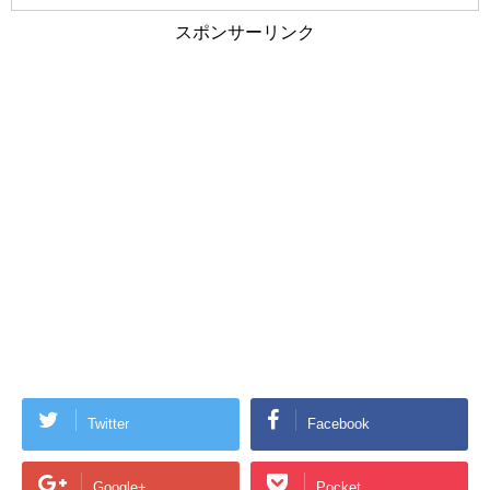
スポンサーリンク
Twitter
Facebook
Google+
Pocket