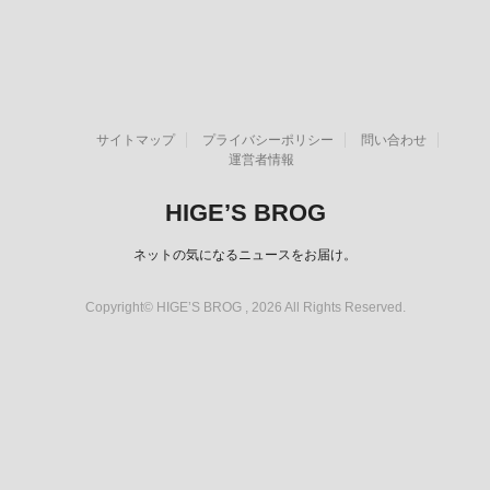
サイトマップ
プライバシーポリシー
問い合わせ
運営者情報
HIGE’S BROG
ネットの気になるニュースをお届け。
Copyright© HIGE’S BROG , 2026 All Rights Reserved.
スポンサーリンク