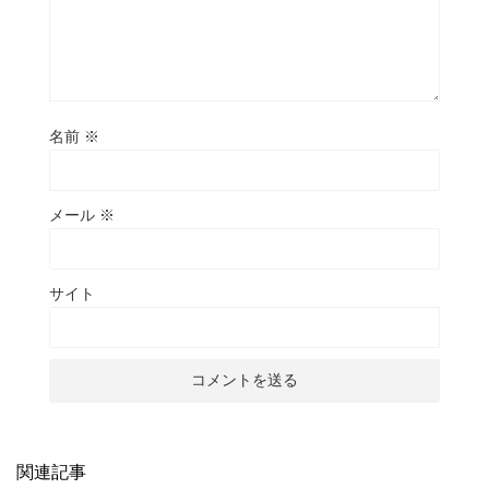
名前
※
メール
※
サイト
関連記事