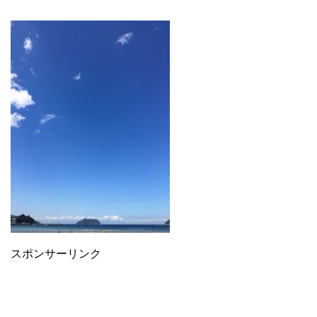
スポンサーリンク