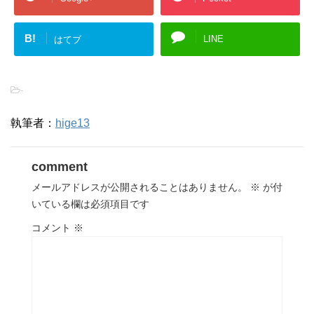
B!
LINE
はてブ
-
執筆者：
hige13
comment
メールアドレスが公開されることはありません。
※
が付
いている欄は必須項目です
コメント
※