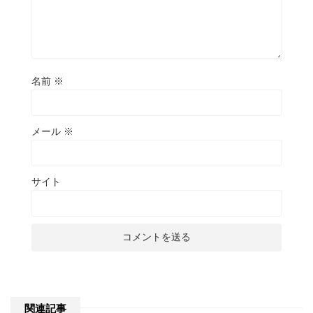
名前
※
メール
※
サイト
関連記事