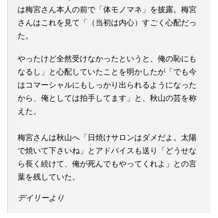
は梅宮さん本人の前で「体モノマネ」を披露。梅宮
さんはこれを見て「（当初は内心）すごく心配だっ
た。
やったけど全然受けなかったというと、俺の恥にも
なるし」と心配していたことを明かしたが「でも今
はコマーシャルにもしっかり出られるようになった
から、俺としては拍手してます」と、秋山の芸を称
えた。
梅宮さんは秋山へ「日焼けサロンはダメだよ。太陽
で焼いて下さいね」とアドバイスも送り「どうせな
ら長く続けて、俺が死んでもやってくれよ」との言
葉を残していた。
デイリーより