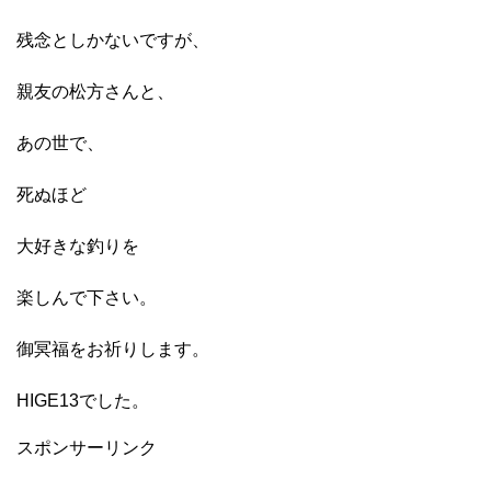
残念としかないですが、
親友の松方さんと、
あの世で、
死ぬほど
大好きな釣りを
楽しんで下さい。
御冥福をお祈りします。
HIGE13でした。
スポンサーリンク