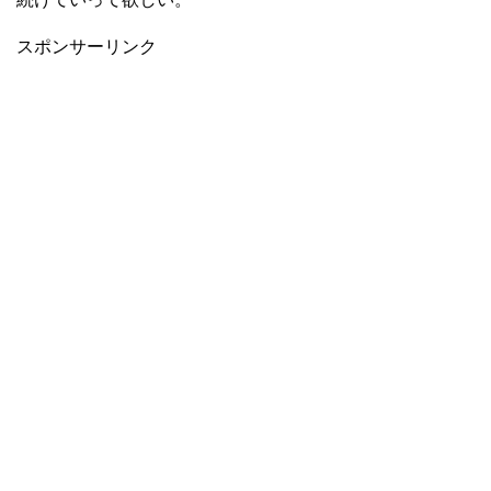
スポンサーリンク