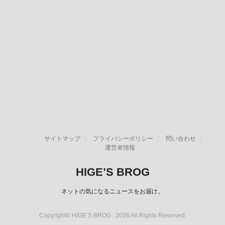
サイトマップ
プライバシーポリシー
問い合わせ
運営者情報
HIGE’S BROG
ネットの気になるニュースをお届け。
Copyright© HIGE’S BROG , 2026 All Rights Reserved.