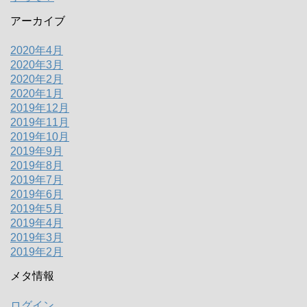
アーカイブ
2020年4月
2020年3月
2020年2月
2020年1月
2019年12月
2019年11月
2019年10月
2019年9月
2019年8月
2019年7月
2019年6月
2019年5月
2019年4月
2019年3月
2019年2月
メタ情報
ログイン