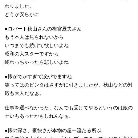
わりました。
どうか安らかに
●ロバート秋山さんの梅宮辰夫さん
もう本人は見られないから
いつまでも続けて欲しいよね
昭和の大スターですから
終わっちゃったら悲しいよね
●懐がでかすぎて涙がでますね
笑ってはのビンタはさすがに引きましたが、秋山などの対
応も大人だなぁ。
仕事を選べなかった、なんでも受けてやるというのは娘の
せいもあったかもしれんなぁ。
●懐の深さ、豪快さが本物の超一流たる所以