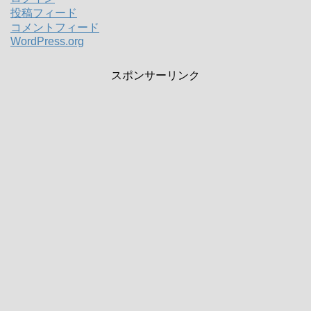
投稿フィード
コメントフィード
WordPress.org
スポンサーリンク