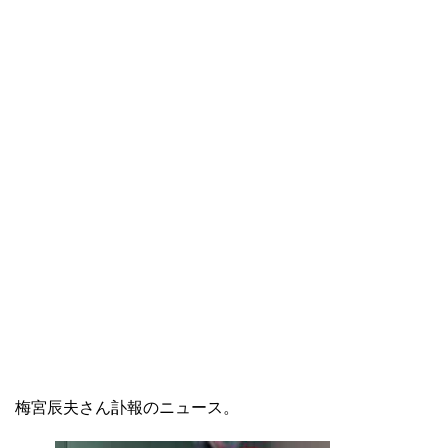
梅宮辰夫さん訃報のニュース。