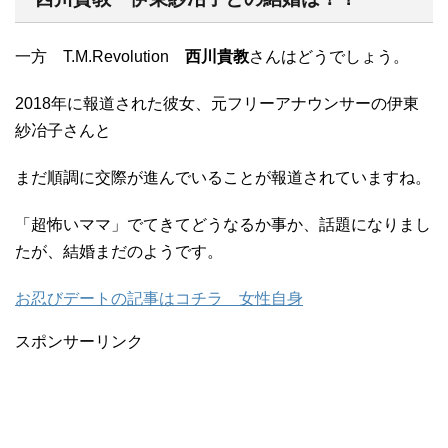
一方 T.M.Revolution
西川貴教
さんはどうでしょう。
2018年に報道された彼女、元フリーアナウンサーの伊東
紗冶子さんと
まだ順調に交際が進んでいることが報道されていますね。
「超怖いママ」でてきてどうなるか事か、話題になりまし
たが、結婚まだのようです。
お忍びデートの記事はコチラ 女性自身
スポンサーリンク