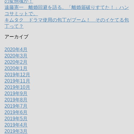
の変態魂が！
遠藤憲一 離婚回避を語る。「離婚届破りすてた！」ハン
コサミットで。
キムタク ドラマ使用の包丁がブーム！ そのイケてる包
丁って？
アーカイブ
2020年4月
2020年3月
2020年2月
2020年1月
2019年12月
2019年11月
2019年10月
2019年9月
2019年8月
2019年7月
2019年6月
2019年5月
2019年4月
2019年3月