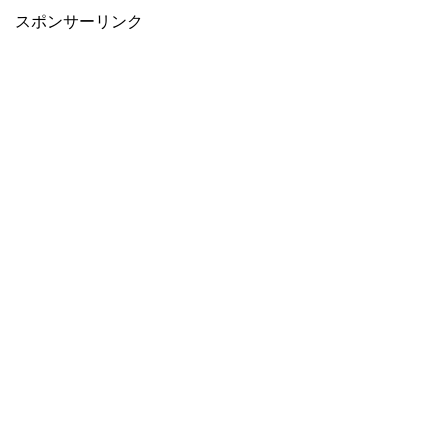
スポンサーリンク