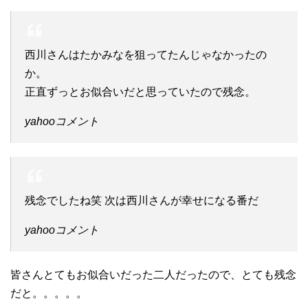
西川さんはたかみなを狙ってたんじゃなかったの
か。
正直ずっとお似合いだと思っていたので残念。
yahooコメント
残念でしたね笑 次は西川さんが幸せになる番だ
yahooコメント
皆さんとてもお似合いだった二人だったので、とても残念
だと。。。。。