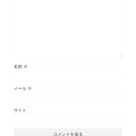
名前
※
メール
※
サイト