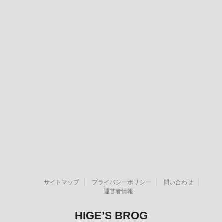
サイトマップ
プライバシーポリシー
問い合わせ
運営者情報
HIGE’S BROG