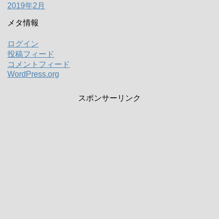
2019年2月
メタ情報
ログイン
投稿フィード
コメントフィード
WordPress.org
スポンサーリンク