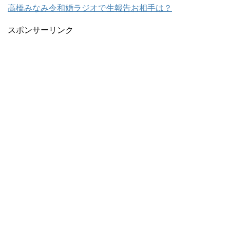
高橋みなみ令和婚ラジオで生報告お相手は？
スポンサーリンク