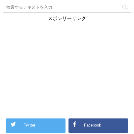
スポンサーリンク
Twitter
Facebook