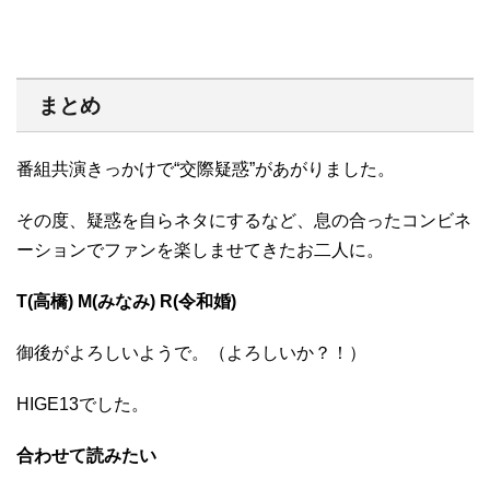
まとめ
番組共演きっかけで“交際疑惑”があがりました。
その度、疑惑を自らネタにするなど、息の合ったコンビネ
ーションでファンを楽しませてきたお二人に。
T(高橋) M(みなみ) R(令和婚)
御後がよろしいようで。（よろしいか？！）
HIGE13でした。
合わせて読みたい