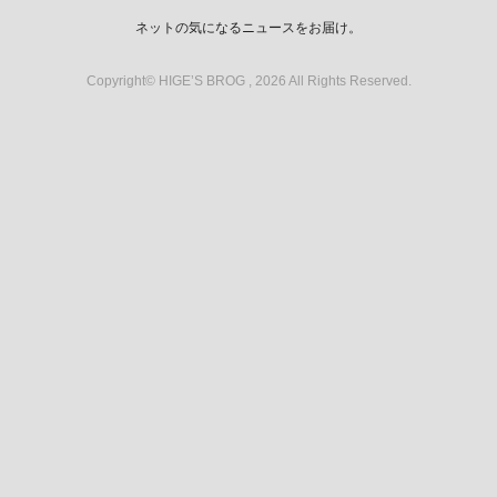
ネットの気になるニュースをお届け。
Copyright© HIGE’S BROG , 2026 All Rights Reserved.
スポンサーリンク