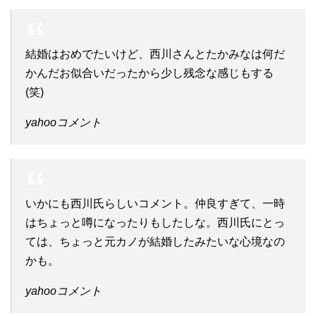
結婚はおめでたいけど、西川さんとたかみなは何だ
かんだお似合いだったから少し残念な感じもする
(笑)
yahooコメント
いかにも西川氏らしいコメント。仲良すぎて、一時
はちょっと噂になったりもしたしな。西川氏にとっ
ては、ちょっと元カノが結婚したみたいな心境なの
かも。
yahooコメント