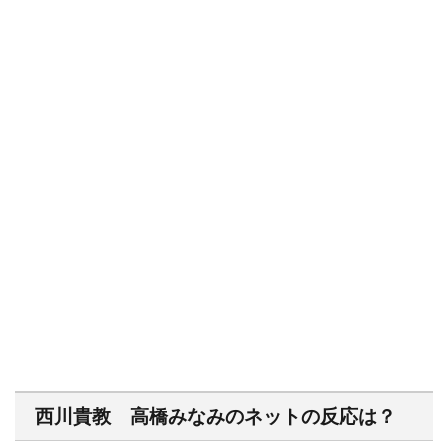
西川貴教 高橋みなみのネットの反応は？