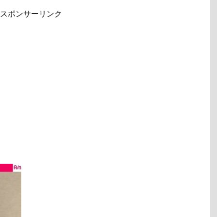
スポンサーリンク