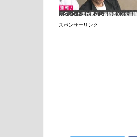
スポンサーリンク