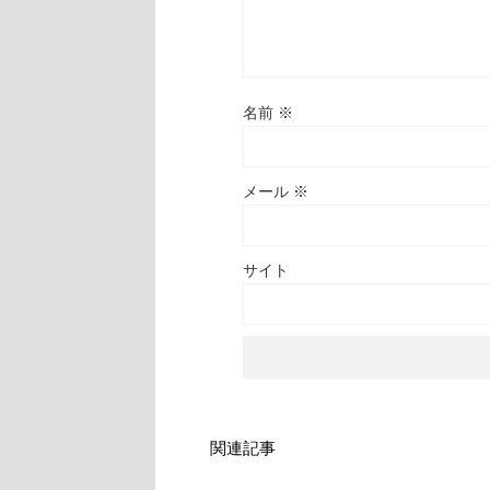
名前
※
メール
※
サイト
関連記事