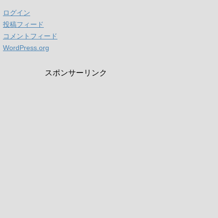
ログイン
投稿フィード
コメントフィード
WordPress.org
スポンサーリンク