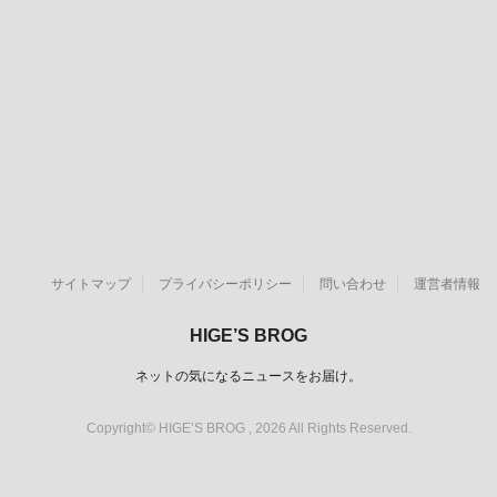
サイトマップ
プライバシーポリシー
問い合わせ
運営者情報
HIGE’S BROG
ネットの気になるニュースをお届け。
Copyright© HIGE’S BROG , 2026 All Rights Reserved.