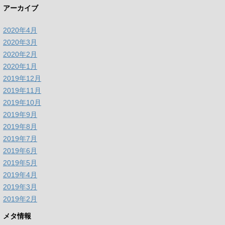
アーカイブ
2020年4月
2020年3月
2020年2月
2020年1月
2019年12月
2019年11月
2019年10月
2019年9月
2019年8月
2019年7月
2019年6月
2019年5月
2019年4月
2019年3月
2019年2月
メタ情報