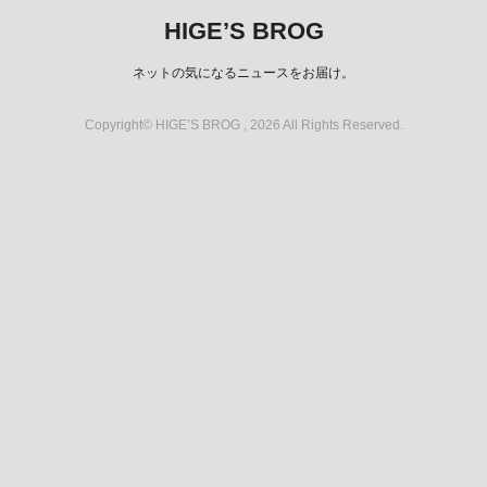
HIGE’S BROG
ネットの気になるニュースをお届け。
Copyright© HIGE’S BROG , 2026 All Rights Reserved.
スポンサーリンク