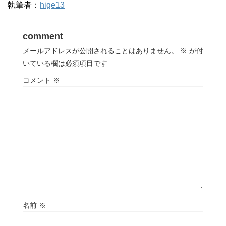
執筆者：
hige13
comment
メールアドレスが公開されることはありません。
※
が付
いている欄は必須項目です
コメント
※
名前
※