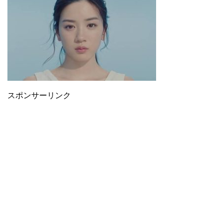
スポンサーリンク