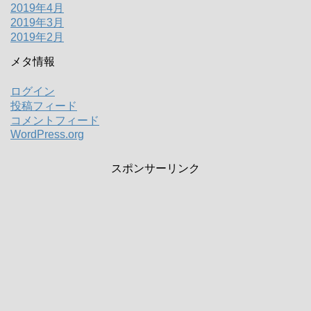
2019年4月
2019年3月
2019年2月
メタ情報
ログイン
投稿フィード
コメントフィード
WordPress.org
スポンサーリンク