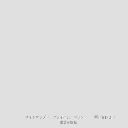
サイトマップ
プライバシーポリシー
問い合わせ
運営者情報