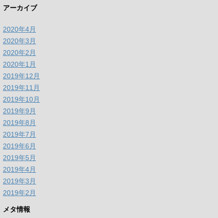
アーカイブ
2020年4月
2020年3月
2020年2月
2020年1月
2019年12月
2019年11月
2019年10月
2019年9月
2019年8月
2019年7月
2019年6月
2019年5月
2019年4月
2019年3月
2019年2月
メタ情報