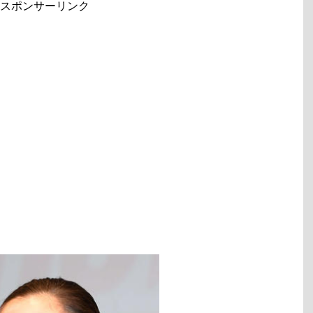
スポンサーリンク