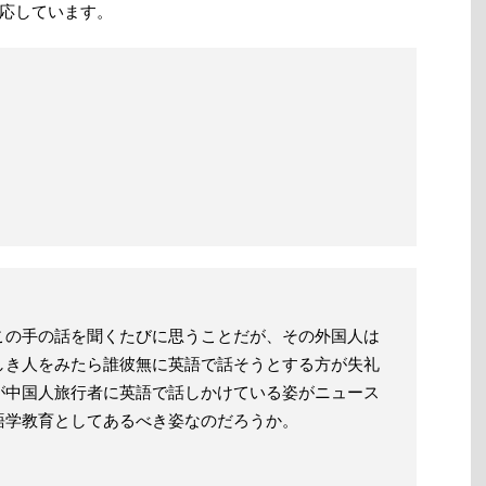
応しています。
この手の話を聞くたびに思うことだが、その外国人は
しき人をみたら誰彼無に英語で話そうとする方が失礼
が中国人旅行者に英語で話しかけている姿がニュース
語学教育としてあるべき姿なのだろうか。