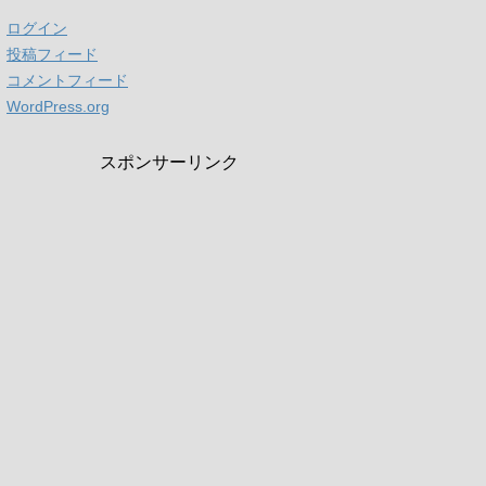
ログイン
投稿フィード
コメントフィード
WordPress.org
スポンサーリンク