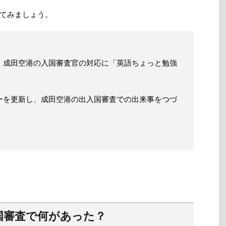
てみましょう。
、成田空港の入国審査官の対応に「英語ちょっと勉強
ーを更新し、成田空港の出入国審査での出来事をつづ
国審査で何があった？