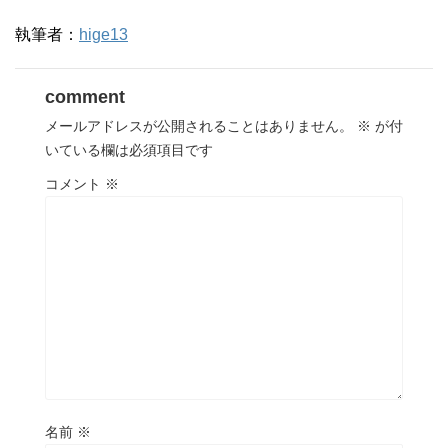
執筆者：
hige13
comment
メールアドレスが公開されることはありません。
※
が付
いている欄は必須項目です
コメント
※
名前
※