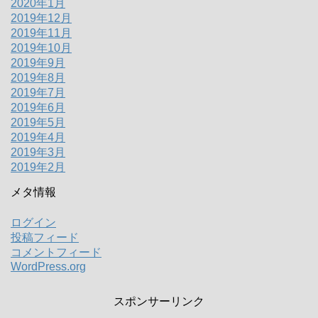
2020年1月
2019年12月
2019年11月
2019年10月
2019年9月
2019年8月
2019年7月
2019年6月
2019年5月
2019年4月
2019年3月
2019年2月
メタ情報
ログイン
投稿フィード
コメントフィード
WordPress.org
スポンサーリンク