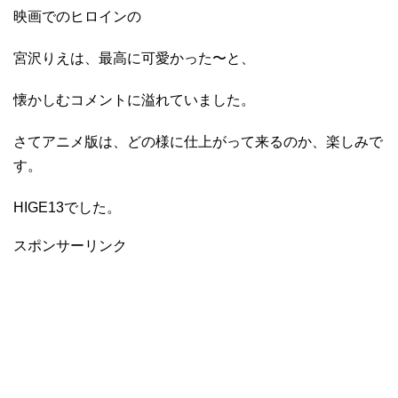
映画でのヒロインの
宮沢りえは、最高に可愛かった〜と、
懐かしむコメントに溢れていました。
さてアニメ版は、どの様に仕上がって来るのか、楽しみで
す。
HIGE13でした。
スポンサーリンク