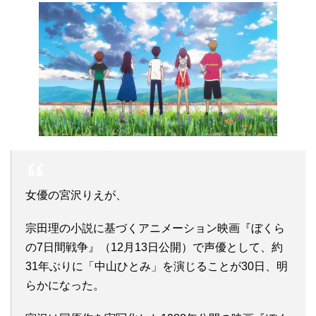
女優の宮沢りえが、
宗田理の小説に基づくアニメーション映画『ぼくら
の7日間戦争』（12月13日公開）で声優として、約
31年ぶりに「中山ひとみ」を演じることが30日、明
らかになった。