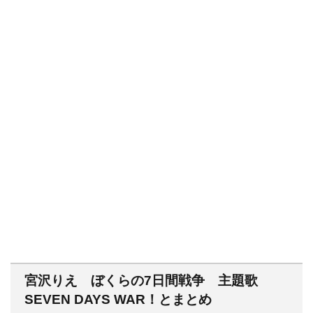
宮沢りえ ぼくらの7日間戦争 主題歌
SEVEN DAYS WAR！とまとめ