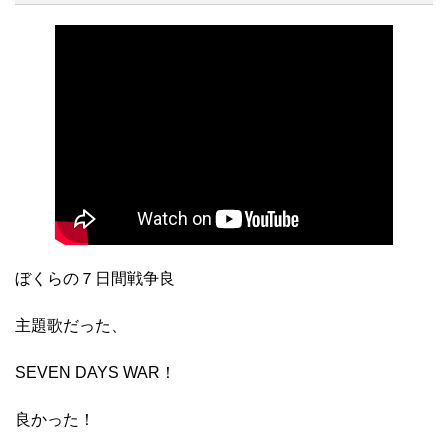
ぼくらの７日間戦争良
主題歌だった、
SEVEN DAYS WAR！
良かった！