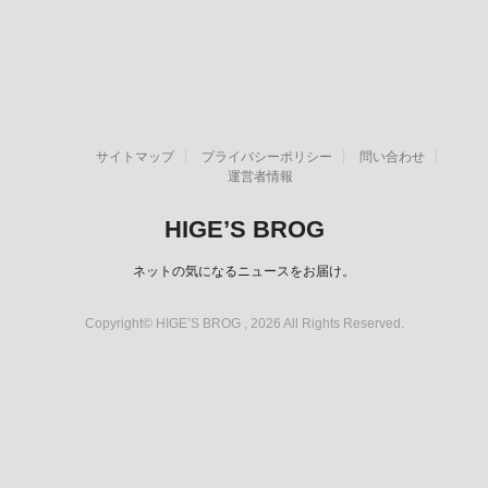
サイトマップ
プライバシーポリシー
問い合わせ
運営者情報
HIGE’S BROG
ネットの気になるニュースをお届け。
Copyright© HIGE’S BROG , 2026 All Rights Reserved.
スポンサーリンク