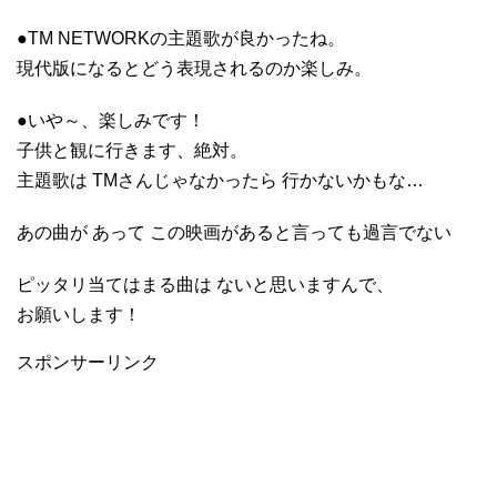
●TM NETWORKの主題歌が良かったね。
現代版になるとどう表現されるのか楽しみ。
●いや～、楽しみです！
子供と観に行きます、絶対。
主題歌は TMさんじゃなかったら 行かないかもな…
あの曲が あって この映画があると言っても過言でない
ピッタリ当てはまる曲は ないと思いますんで、
お願いします！
スポンサーリンク