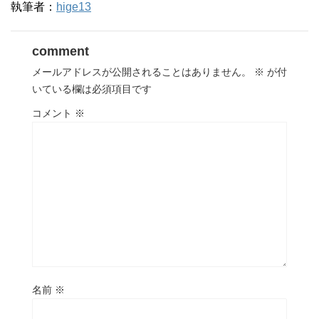
執筆者：
hige13
comment
メールアドレスが公開されることはありません。
※
が付
いている欄は必須項目です
コメント
※
名前
※