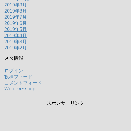
2019年9月
2019年8月
2019年7月
2019年6月
2019年5月
2019年4月
2019年3月
2019年2月
メタ情報
ログイン
投稿フィード
コメントフィード
WordPress.org
スポンサーリンク