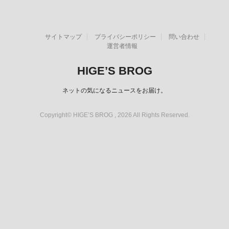
サイトマップ
プライバシーポリシー
問い合わせ
運営者情報
HIGE’S BROG
ネットの気になるニュースをお届け。
Copyright© HIGE’S BROG , 2026 All Rights Reserved.
スポンサーリンク