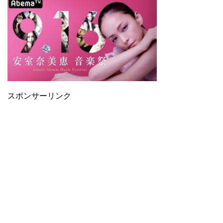
スポンサーリンク