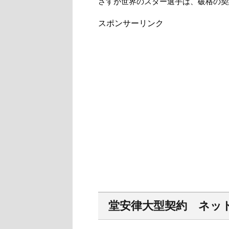
さすが世界のスター選手は、破格の契
スポンサーリンク
堂安律大型契約 ネッ