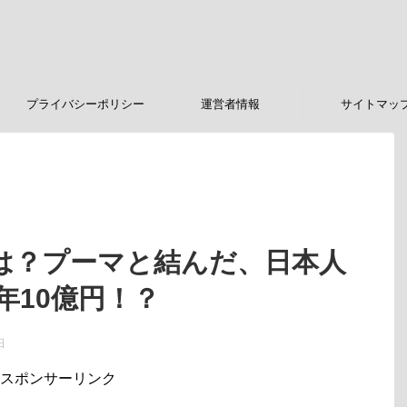
プライバシーポリシー
運営者情報
サイトマッ
は？プーマと結んだ、日本人
年10億円！？
日
スポンサーリンク