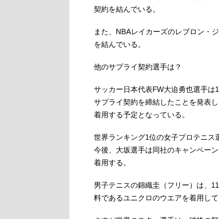
契約を結んでいる。
また、NBAレイカーズのレブロン・ジ
を結んでいる。
他のサプライ契約選手は？
サッカー日本代表FW大迫勇也選手は
サプライ契約を締結したことを発表し
着用する予定となっている。
世界ランキング1位の女子プロテニス
今後、大坂選手は同社のキャンペーン
着用する。
男子テニスの錦織圭（フリー）は、11
料であるユニクロのウエアを着用して