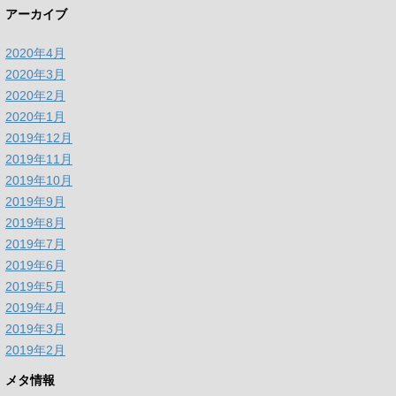
アーカイブ
2020年4月
2020年3月
2020年2月
2020年1月
2019年12月
2019年11月
2019年10月
2019年9月
2019年8月
2019年7月
2019年6月
2019年5月
2019年4月
2019年3月
2019年2月
メタ情報