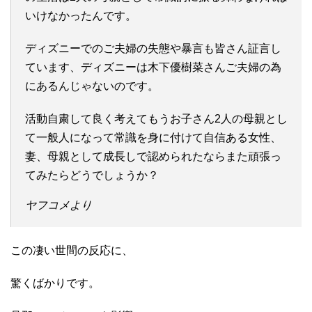
いけなかったんです。
ディズニーでのご夫婦の失態や暴言も皆さん証言し
ています、ディズニーは木下優樹菜さんご夫婦の為
にあるんじゃないのです。
活動自粛して良く考えてもうお子さん2人の母親とし
て一般人になって常識を身に付けて自信ある女性、
妻、母親として成長しで認められたならまた頑張っ
てみたらどうでしょうか？
ヤフコメより
この凄い世間の反応に、
驚くばかりです。