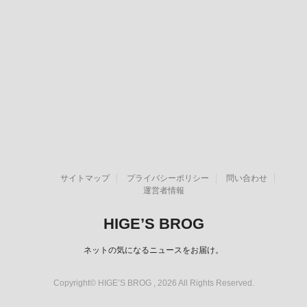
サイトマップ
プライバシーポリシー
問い合わせ
運営者情報
HIGE’S BROG
ネットの気になるニュースをお届け。
Copyright© HIGE’S BROG , 2026 All Rights Reserved.