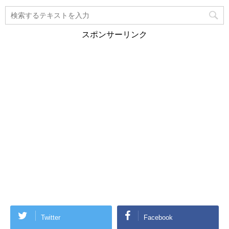
スポンサーリンク
Twitter
Facebook