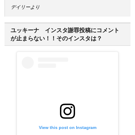
デイリーより
ユッキーナ インスタ謝罪投稿にコメント
が止まらない！！そのインスタは？
View this post on Instagram