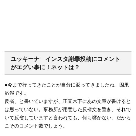
ユッキーナ インスタ謝罪投稿にコメント
がエグい事に！ネットは？
●今まで行ってきたことが自分に返ってきましたね。因果
応報です。
反省、と書いていますが、正直木下にあの文章が書けると
は思っていない。事務所が用意した反省文を置き、それで
いて反省していますと言われても、何も響かない。だから
こそのコメント数でしょう。