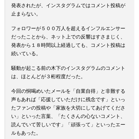
発表されたが、インスタグラムではコメント投稿が
止まらない。
フォロワーが５００万人を超えるインフルエンサー
だったことから、ネット上での反響はすさまじく、
発表から１８時間以上経過しても、コメント投稿は
続いている。
騒動が起こる前の木下のインスタグラムのコメント
は、ほとんどが３桁程度だった。
今回の恫喝めいたメールを「自業自得」と非難する
声もあれば「応援していただけに残念です」といっ
たファンの投稿や「家族を大切にしてあげてくださ
い」といった言葉、「たくさんの心ないコメント、
読んでいて苦しいです」「頑張って」といったエー
ルもあった。