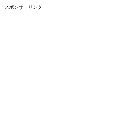
スポンサーリンク