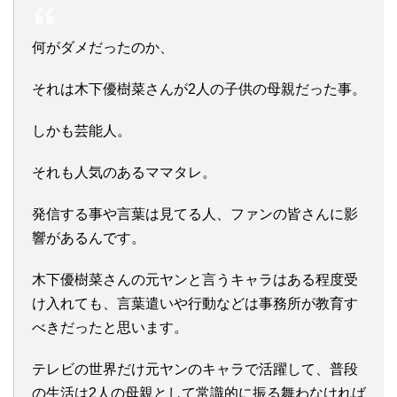
何がダメだったのか、
それは木下優樹菜さんが2人の子供の母親だった事。
しかも芸能人。
それも人気のあるママタレ。
発信する事や言葉は見てる人、ファンの皆さんに影
響があるんです。
木下優樹菜さんの元ヤンと言うキャラはある程度受
け入れても、言葉遣いや行動などは事務所が教育す
べきだったと思います。
テレビの世界だけ元ヤンのキャラで活躍して、普段
の生活は2人の母親として常識的に振る舞わなければ