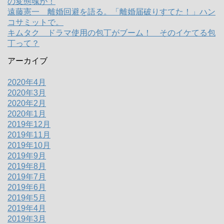
の変態魂が！
遠藤憲一 離婚回避を語る。「離婚届破りすてた！」ハン
コサミットで。
キムタク ドラマ使用の包丁がブーム！ そのイケてる包
丁って？
アーカイブ
2020年4月
2020年3月
2020年2月
2020年1月
2019年12月
2019年11月
2019年10月
2019年9月
2019年8月
2019年7月
2019年6月
2019年5月
2019年4月
2019年3月