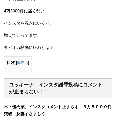
4万3000件に届く勢い。
インスタを覗きにいくと、
増えていってます。
タピオカ騒動に終わりは？
目次
[
非表示
]
ユッキーナ インスタ謝罪投稿にコメント
が止まらない！！
木下優樹菜、インスタコメント止まらず ３万５０００件
突破 反響すさまじく…