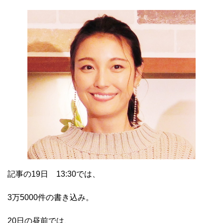
記事の19日 13:30では、
3万5000件の書き込み。
20日の昼前では、