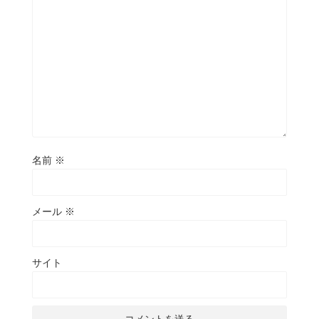
名前
※
メール
※
サイト