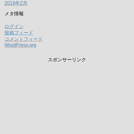
2019年2月
メタ情報
ログイン
投稿フィード
コメントフィード
WordPress.org
スポンサーリンク