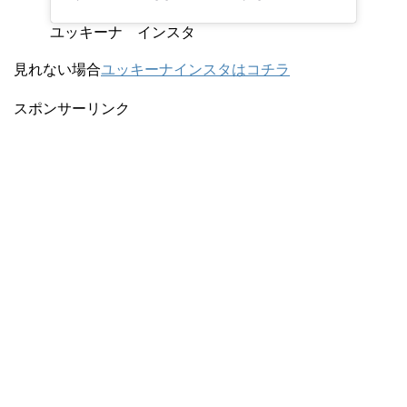
ユッキーナ インスタ
見れない場合
ユッキーナインスタはコチラ
スポンサーリンク