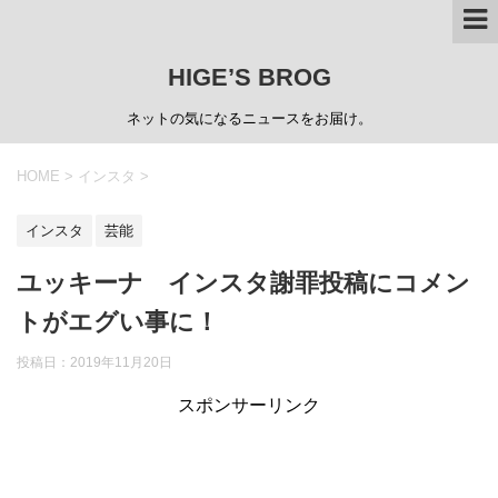
HIGE’S BROG
ネットの気になるニュースをお届け。
HOME
>
インスタ
>
インスタ
芸能
ユッキーナ インスタ謝罪投稿にコメン
トがエグい事に！
投稿日：
2019年11月20日
スポンサーリンク