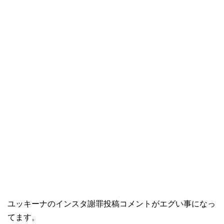
ユッキーナのインスタ謝罪投稿コメントがエグい事になっ
てます。