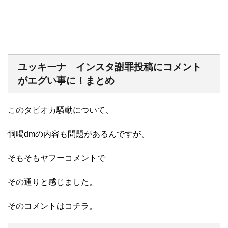
ユッキーナ インスタ謝罪投稿にコメント
がエグい事に！まとめ
このタピオカ騒動について、
恫喝dmの内容も問題があるんですが、
そもそもヤフーコメントで
その通りと感じました。
そのコメントはコチラ。