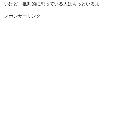
いけど、批判的に思っている人はもっといるよ。
スポンサーリンク