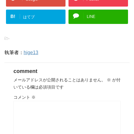
B!
LINE
はてブ
-
執筆者：
hige13
comment
メールアドレスが公開されることはありません。
※
が付
いている欄は必須項目です
コメント
※