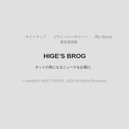
サイトマップ
プライバシーポリシー
問い合わせ
運営者情報
HIGE’S BROG
ネットの気になるニュースをお届け。
Copyright© HIGE’S BROG , 2026 All Rights Reserved.
スポンサーリンク