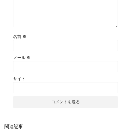
名前
※
メール
※
サイト
関連記事