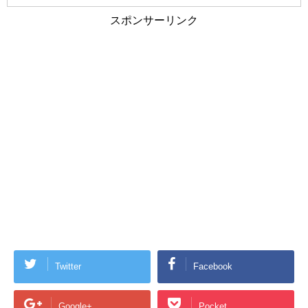
スポンサーリンク
Twitter
Facebook
Google+
Pocket