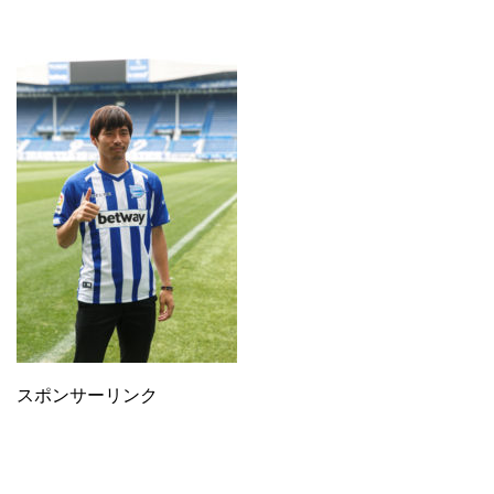
スポンサーリンク