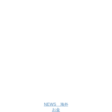
NEWS 海外
お金