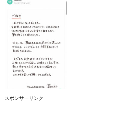
スポンサーリンク