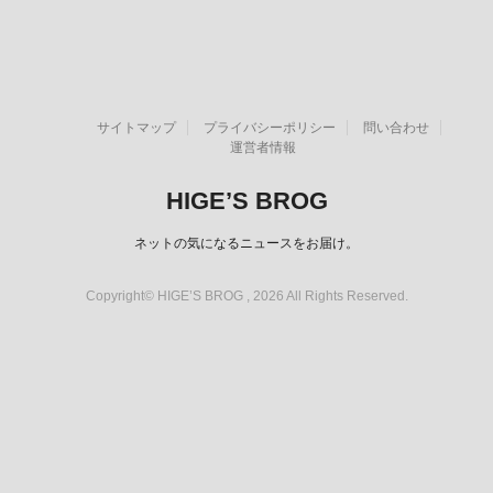
サイトマップ
プライバシーポリシー
問い合わせ
運営者情報
HIGE’S BROG
ネットの気になるニュースをお届け。
Copyright© HIGE’S BROG , 2026 All Rights Reserved.
スポンサーリンク