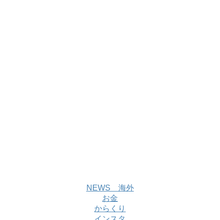
NEWS 海外
お金
からくり
インスタ