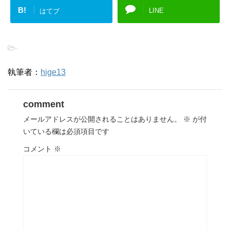
B!
LINE
はてブ
-
執筆者：
hige13
comment
メールアドレスが公開されることはありません。
※
が付
いている欄は必須項目です
コメント
※