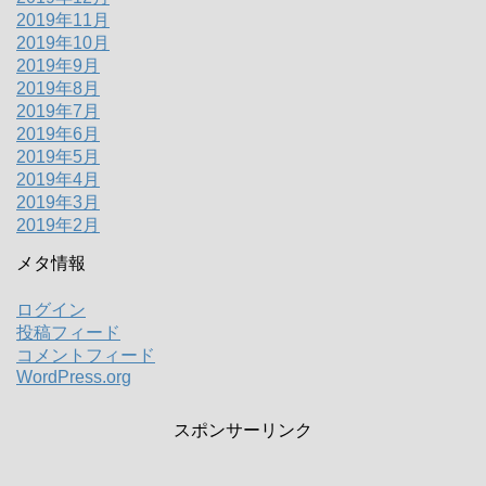
2019年11月
2019年10月
2019年9月
2019年8月
2019年7月
2019年6月
2019年5月
2019年4月
2019年3月
2019年2月
メタ情報
ログイン
投稿フィード
コメントフィード
WordPress.org
スポンサーリンク