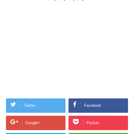
Twitter
Facebook
Google+
Pocket