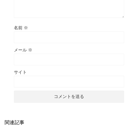
名前
※
メール
※
サイト
関連記事