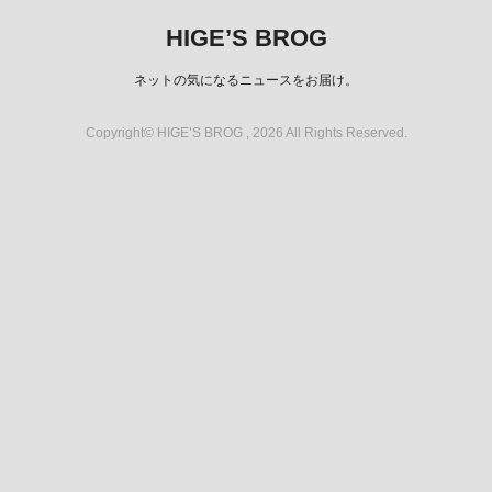
HIGE’S BROG
ネットの気になるニュースをお届け。
Copyright© HIGE’S BROG , 2026 All Rights Reserved.
スポンサーリンク