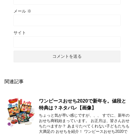
メール
※
サイト
関連記事
ワンピースおせち2020で新年を。値段と
特典は？ネタバレ【画像】
ちょっと気が早い感じですが、、、 すでに、新年の
おせち商戦始まっています。 お正月は、皆さんおせ
ちたべますか？ あまりたべてくれない子どもたちも
大満足の おせちを紹介！ ワンピースおせち2020で