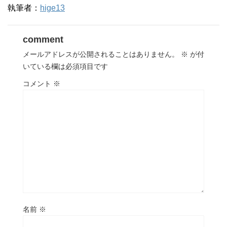
執筆者：
hige13
comment
メールアドレスが公開されることはありません。
※
が付
いている欄は必須項目です
コメント
※
名前
※