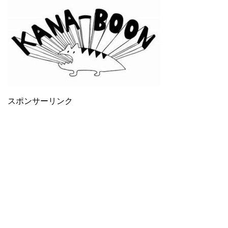
スポンサーリンク