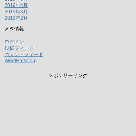
2019年4月
2019年3月
2019年2月
メタ情報
ログイン
投稿フィード
コメントフィード
WordPress.org
スポンサーリンク