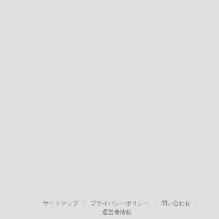
サイトマップ
プライバシーポリシー
問い合わせ
運営者情報