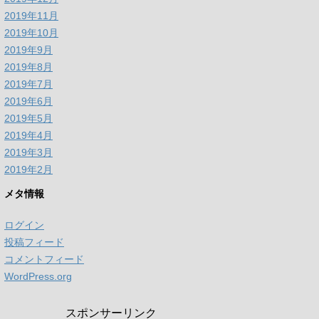
2019年11月
2019年10月
2019年9月
2019年8月
2019年7月
2019年6月
2019年5月
2019年4月
2019年3月
2019年2月
メタ情報
ログイン
投稿フィード
コメントフィード
WordPress.org
スポンサーリンク