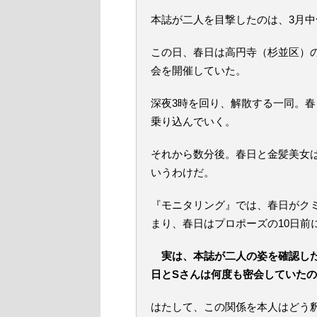
本誌が二人を目撃したのは、3月中
この日、春日は高円寺（杉並区）
会を開催していた。
深夜3時を回り、解散する一同。
乗り込んでいく。
それから数分後。春日と金髪美女
いうわけだ。
『モニタリング』では、春日がクミ
まり、春日はプロポーズの10日前
実は、本誌が二人の姿を確認し
日とSさんは何度も密会していた
はたして、この関係を本人はどう