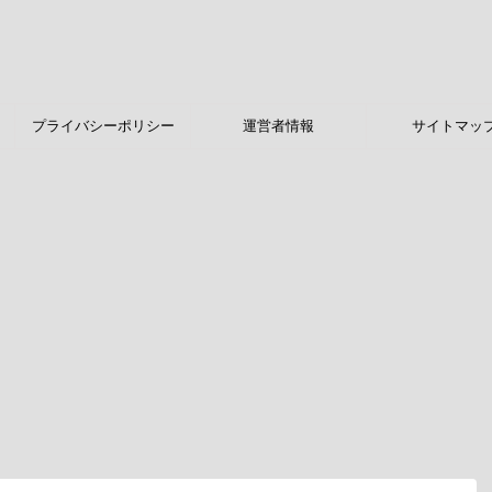
プライバシーポリシー
運営者情報
サイトマッ