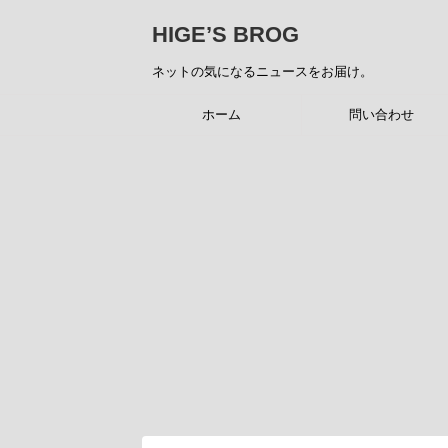
HIGE’S BROG
ネットの気になるニュースをお届け。
ホーム
問い合わせ