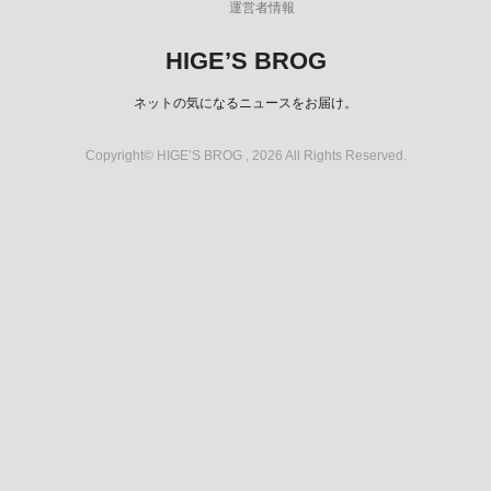
運営者情報
HIGE’S BROG
ネットの気になるニュースをお届け。
Copyright© HIGE’S BROG , 2026 All Rights Reserved.
スポンサーリンク