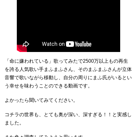
「命に嫌われている」歌ってみたで2500万以上もの再生
を誇る人気歌い手まふまふさん、そのまふまふさんが立体
音響で歌いながら移動し、自分の周りにまふ氏がいるとい
う幸せを味わうことのできる動画です。
よかったら聞いてみてください。
コチラの世界も、とても奥が深い、深すぎる！！と実感し
ました。