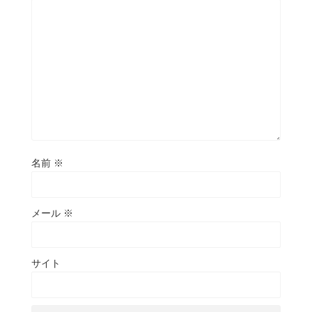
名前
※
メール
※
サイト