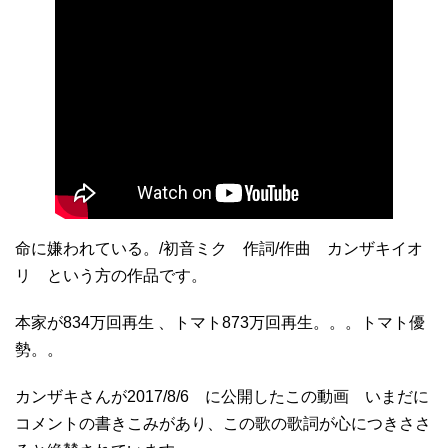
命に嫌われている。/初音ミク 作詞/作曲 カンザキイオ
リ という方の作品です。
本家が834万回再生 、トマト873万回再生。。。トマト優
勢。。
カンザキさんが2017/8/6 に公開したこの動画 いまだに
コメントの書きこみがあり、この歌の歌詞が心につきささ