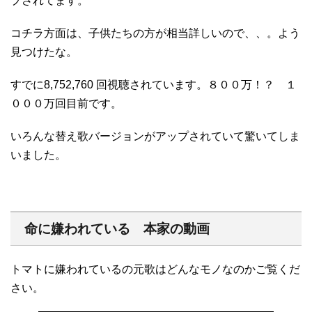
プされてます。
コチラ方面は、子供たちの方が相当詳しいので、、。よう
見つけたな。
すでに8,752,760 回視聴されています。８００万！？ １
０００万回目前です。
いろんな替え歌バージョンがアップされていて驚いてしま
いました。
命に嫌われている 本家の動画
トマトに嫌われているの元歌はどんなモノなのかご覧くだ
さい。