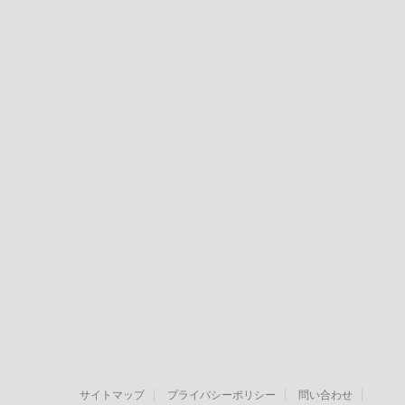
サイトマップ
プライバシーポリシー
問い合わせ