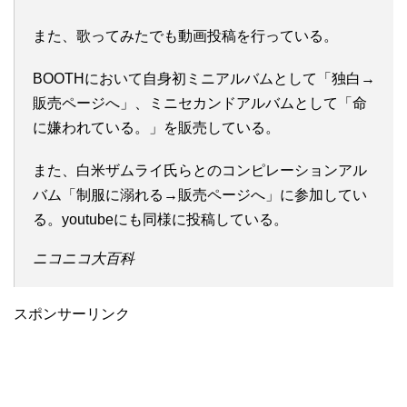
また、歌ってみたでも動画投稿を行っている。
BOOTHにおいて自身初ミニアルバムとして「独白→
販売ページへ」、ミニセカンドアルバムとして「命
に嫌われている。」を販売している。
また、白米ザムライ氏らとのコンピレーションアル
バム「制服に溺れる→販売ページへ」に参加してい
る。youtubeにも同様に投稿している。
ニコニコ大百科
スポンサーリンク