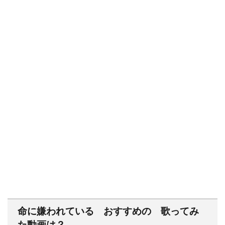
命に嫌われている おすすめの 歌ってみ
た動画は？