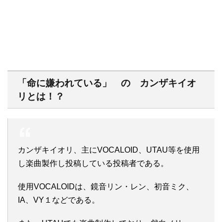
「命に嫌われている」 の カンザキイオ
リとは！？
カンザキイオリ、主にVOCALOID、UTAU等を使用
し楽曲製作し投稿している投稿者である。
使用VOCALOIDは、鏡音リン・レン、初音ミク、
IA、VY１などである。