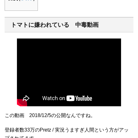
トマトに嫌われている 中毒動画
この動画 2018/12/5の公開なんですね。
登録者数33万のPretz / 実況うますぎ人間という方がアッ