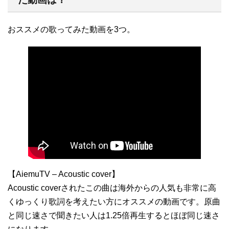
おススメの歌ってみた動画を3つ。
【AiemuTV – Acoustic cover】
Acoustic coverされたこの曲は海外からの人気も非常に高
くゆっくり歌詞を考えたい方にオススメの動画です。原曲
と同じ速さで聞きたい人は1.25倍再生するとほぼ同じ速さ