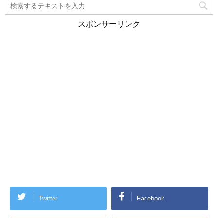
スポンサーリンク
Twitter
Facebook