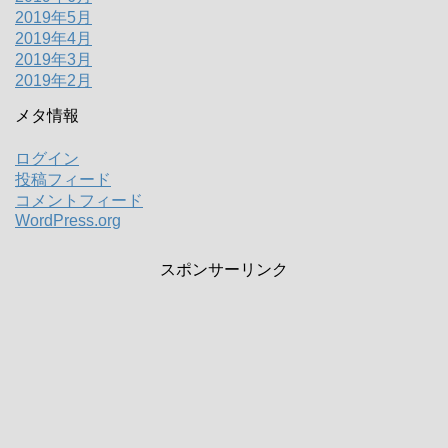
2019年5月
2019年4月
2019年3月
2019年2月
メタ情報
ログイン
投稿フィード
コメントフィード
WordPress.org
スポンサーリンク