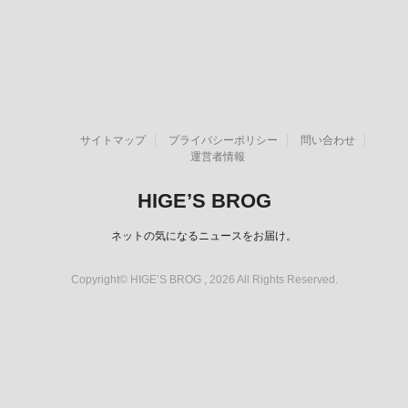
サイトマップ
プライバシーポリシー
問い合わせ
運営者情報
HIGE’S BROG
ネットの気になるニュースをお届け。
Copyright© HIGE’S BROG , 2026 All Rights Reserved.
スポンサーリンク