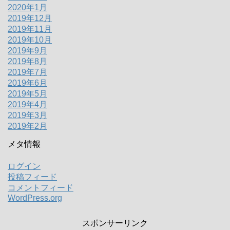
2020年1月
2019年12月
2019年11月
2019年10月
2019年9月
2019年8月
2019年7月
2019年6月
2019年5月
2019年4月
2019年3月
2019年2月
メタ情報
ログイン
投稿フィード
コメントフィード
WordPress.org
スポンサーリンク