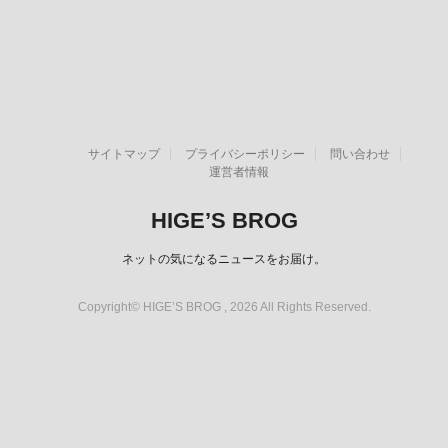
サイトマップ
プライバシーポリシー
問い合わせ
運営者情報
HIGE’S BROG
ネットの気になるニュースをお届け。
Copyright© HIGE’S BROG , 2026 All Rights Reserved.
スポンサーリンク