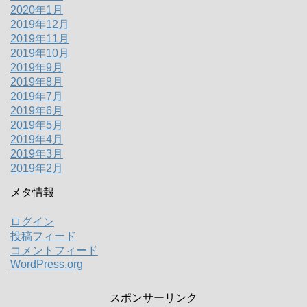
2020年1月
2019年12月
2019年11月
2019年10月
2019年9月
2019年8月
2019年7月
2019年6月
2019年5月
2019年4月
2019年3月
2019年2月
メタ情報
ログイン
投稿フィード
コメントフィード
WordPress.org
スポンサーリンク