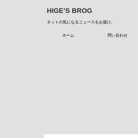
HIGE’S BROG
ネットの気になるニュースをお届け。
ホーム
問い合わせ