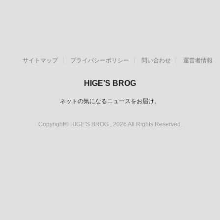
サイトマップ
プライバシーポリシー
問い合わせ
運営者情報
HIGE’S BROG
ネットの気になるニュースをお届け。
Copyright© HIGE’S BROG , 2026 All Rights Reserved.