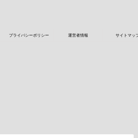
プライバシーポリシー
運営者情報
サイトマッ