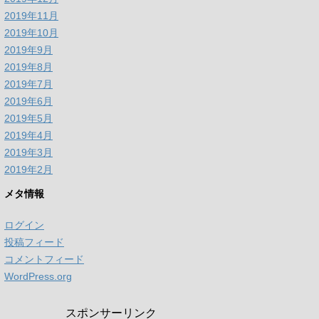
2019年11月
2019年10月
2019年9月
2019年8月
2019年7月
2019年6月
2019年5月
2019年4月
2019年3月
2019年2月
メタ情報
ログイン
投稿フィード
コメントフィード
WordPress.org
スポンサーリンク