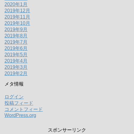
2020年1月
2019年12月
2019年11月
2019年10月
2019年9月
2019年8月
2019年7月
2019年6月
2019年5月
2019年4月
2019年3月
2019年2月
メタ情報
ログイン
投稿フィード
コメントフィード
WordPress.org
スポンサーリンク