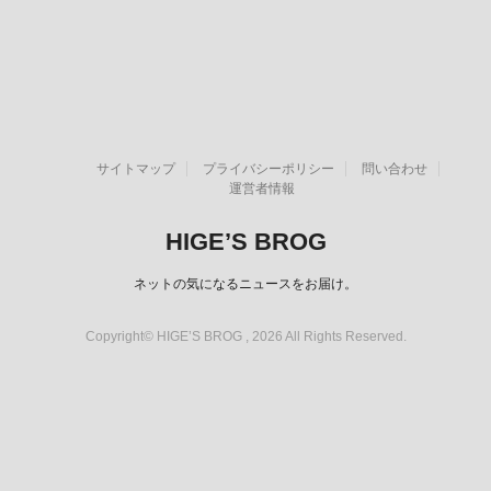
サイトマップ
プライバシーポリシー
問い合わせ
運営者情報
HIGE’S BROG
ネットの気になるニュースをお届け。
Copyright© HIGE’S BROG , 2026 All Rights Reserved.
スポンサーリンク