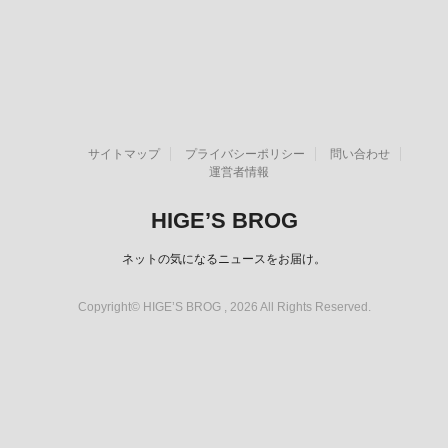
サイトマップ
プライバシーポリシー
問い合わせ
運営者情報
HIGE’S BROG
ネットの気になるニュースをお届け。
Copyright© HIGE’S BROG , 2026 All Rights Reserved.
スポンサーリンク