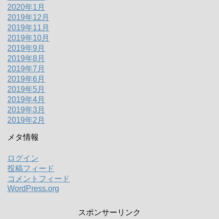
2020年1月
2019年12月
2019年11月
2019年10月
2019年9月
2019年8月
2019年7月
2019年6月
2019年5月
2019年4月
2019年3月
2019年2月
メタ情報
ログイン
投稿フィード
コメントフィード
WordPress.org
スポンサーリンク