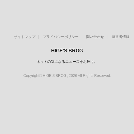
サイトマップ
プライバシーポリシー
問い合わせ
運営者情報
HIGE’S BROG
ネットの気になるニュースをお届け。
Copyright© HIGE’S BROG , 2026 All Rights Reserved.