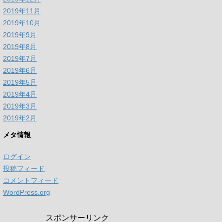
2019年11月
2019年10月
2019年9月
2019年8月
2019年7月
2019年6月
2019年5月
2019年4月
2019年3月
2019年2月
メタ情報
ログイン
投稿フィード
コメントフィード
WordPress.org
スポンサーリンク