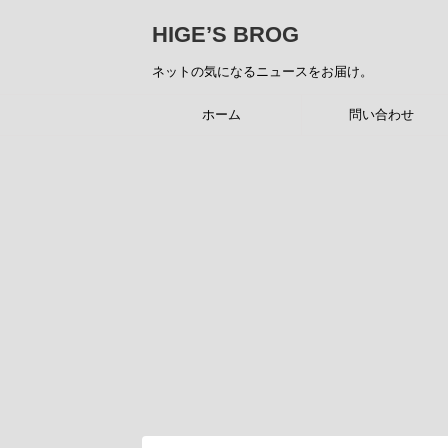
HIGE’S BROG
ネットの気になるニュースをお届け。
ホーム
問い合わせ