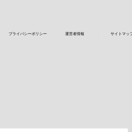
プライバシーポリシー
運営者情報
サイトマッ