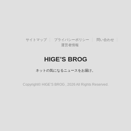
サイトマップ
プライバシーポリシー
問い合わせ
運営者情報
HIGE’S BROG
ネットの気になるニュースをお届け。
Copyright© HIGE’S BROG , 2026 All Rights Reserved.
スポンサーリンク