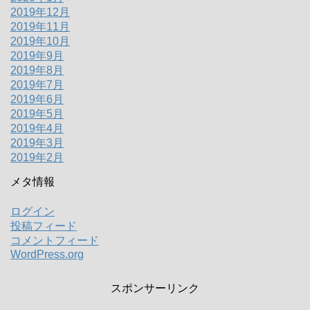
2019年12月
2019年11月
2019年10月
2019年9月
2019年8月
2019年7月
2019年6月
2019年5月
2019年4月
2019年3月
2019年2月
メタ情報
ログイン
投稿フィード
コメントフィード
WordPress.org
スポンサーリンク