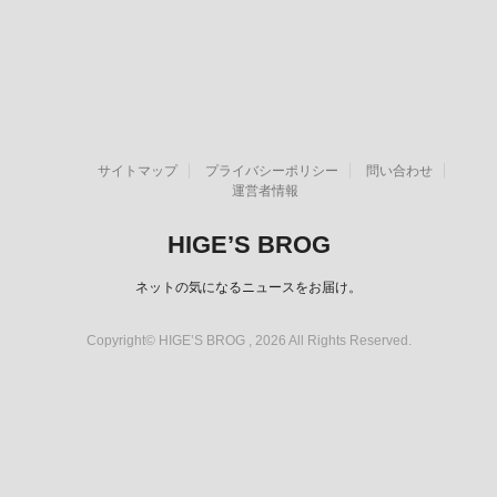
サイトマップ
プライバシーポリシー
問い合わせ
運営者情報
HIGE’S BROG
ネットの気になるニュースをお届け。
Copyright© HIGE’S BROG , 2026 All Rights Reserved.
スポンサーリンク