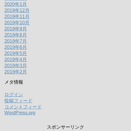
2020年1月
2019年12月
2019年11月
2019年10月
2019年9月
2019年8月
2019年7月
2019年6月
2019年5月
2019年4月
2019年3月
2019年2月
メタ情報
ログイン
投稿フィード
コメントフィード
WordPress.org
スポンサーリンク