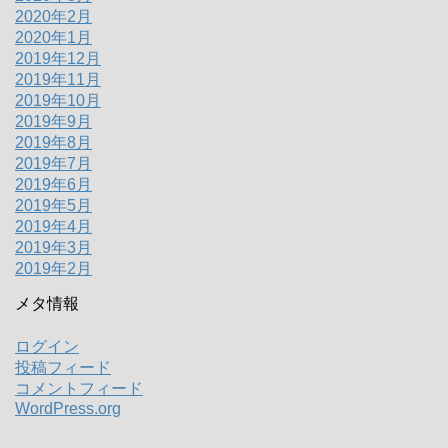
2020年2月
2020年1月
2019年12月
2019年11月
2019年10月
2019年9月
2019年8月
2019年7月
2019年6月
2019年5月
2019年4月
2019年3月
2019年2月
メタ情報
ログイン
投稿フィード
コメントフィード
WordPress.org