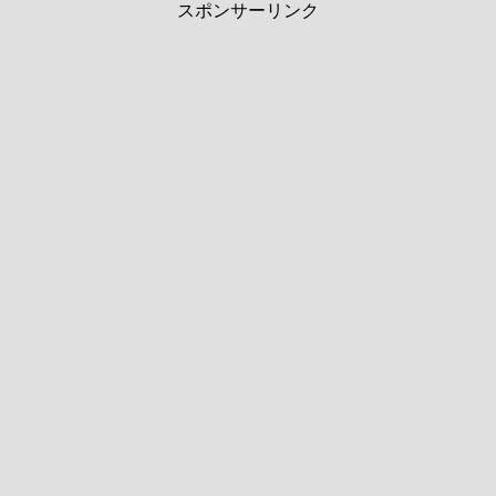
スポンサーリンク