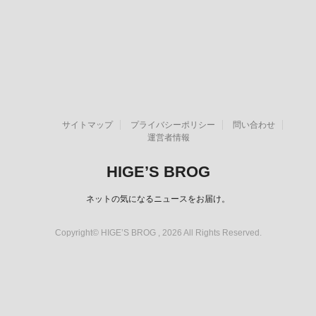
サイトマップ
プライバシーポリシー
問い合わせ
運営者情報
HIGE’S BROG
ネットの気になるニュースをお届け。
Copyright© HIGE’S BROG , 2026 All Rights Reserved.
スポンサーリンク