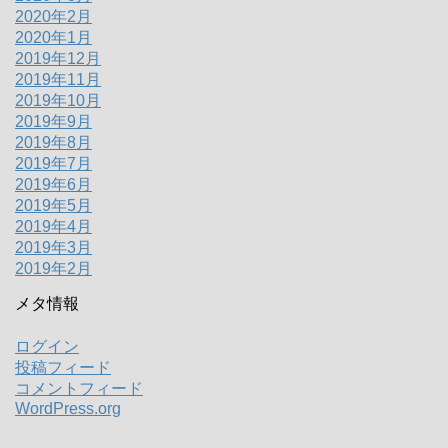
2020年2月
2020年1月
2019年12月
2019年11月
2019年10月
2019年9月
2019年8月
2019年7月
2019年6月
2019年5月
2019年4月
2019年3月
2019年2月
メタ情報
ログイン
投稿フィード
コメントフィード
WordPress.org