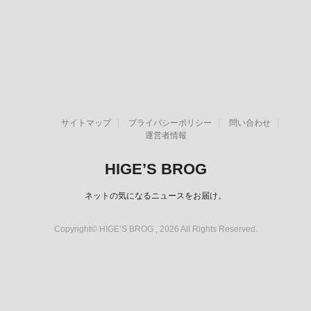
サイトマップ
プライバシーポリシー
問い合わせ
運営者情報
HIGE’S BROG
ネットの気になるニュースをお届け。
Copyright© HIGE’S BROG , 2026 All Rights Reserved.
スポンサーリンク