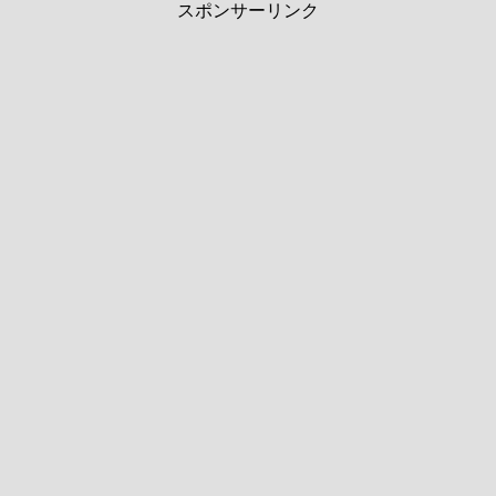
スポンサーリンク