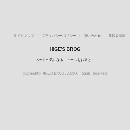
サイトマップ
プライバシーポリシー
問い合わせ
運営者情報
HIGE’S BROG
ネットの気になるニュースをお届け。
Copyright© HIGE’S BROG , 2026 All Rights Reserved.