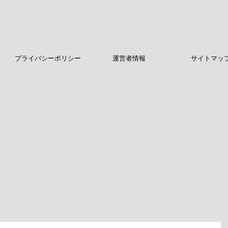
プライバシーポリシー
運営者情報
サイトマッ