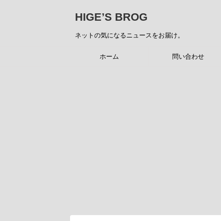
HIGE’S BROG
ネットの気になるニュースをお届け。
ホーム
問い合わせ