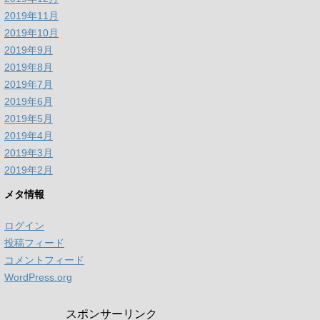
2019年11月
2019年10月
2019年9月
2019年8月
2019年7月
2019年6月
2019年5月
2019年4月
2019年3月
2019年2月
メタ情報
ログイン
投稿フィード
コメントフィード
WordPress.org
スポンサーリンク