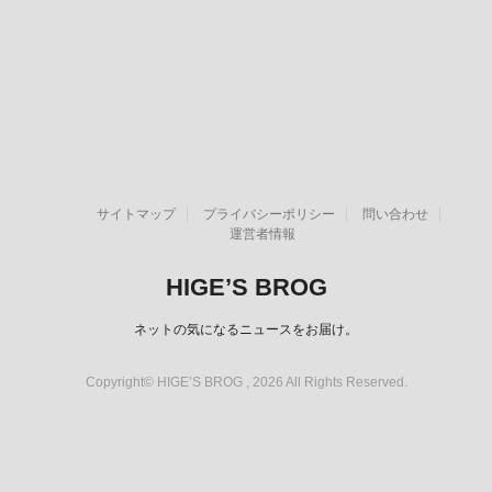
サイトマップ
プライバシーポリシー
問い合わせ
運営者情報
HIGE’S BROG
ネットの気になるニュースをお届け。
Copyright© HIGE’S BROG , 2026 All Rights Reserved.
スポンサーリンク