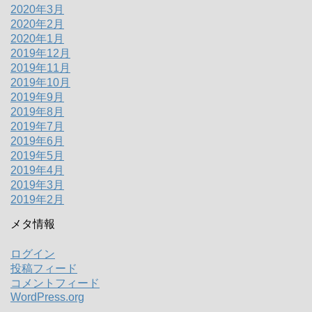
2020年3月
2020年2月
2020年1月
2019年12月
2019年11月
2019年10月
2019年9月
2019年8月
2019年7月
2019年6月
2019年5月
2019年4月
2019年3月
2019年2月
メタ情報
ログイン
投稿フィード
コメントフィード
WordPress.org