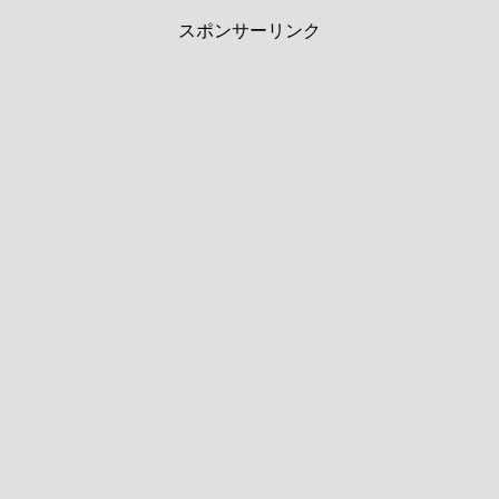
スポンサーリンク