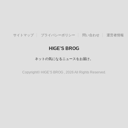
サイトマップ
プライバシーポリシー
問い合わせ
運営者情報
HIGE’S BROG
ネットの気になるニュースをお届け。
Copyright© HIGE’S BROG , 2026 All Rights Reserved.