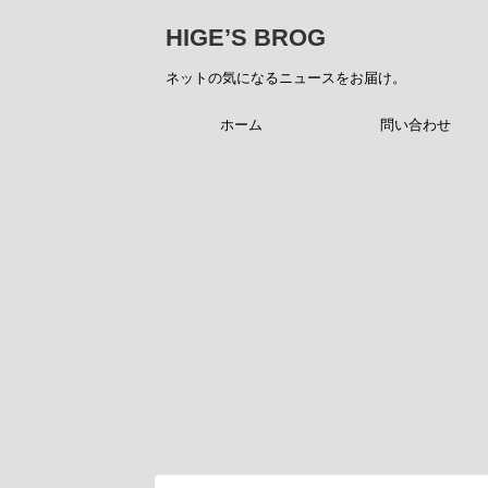
HIGE’S BROG
ネットの気になるニュースをお届け。
ホーム
問い合わせ