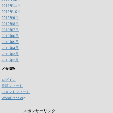
2019年11月
2019年10月
2019年9月
2019年8月
2019年7月
2019年6月
2019年5月
2019年4月
2019年3月
2019年2月
メタ情報
ログイン
投稿フィード
コメントフィード
WordPress.org
スポンサーリンク