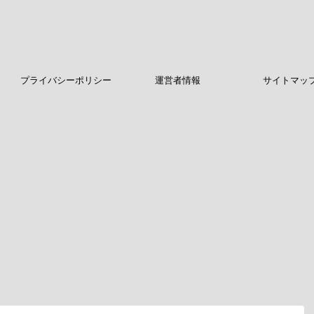
プライバシーポリシー
運営者情報
サイトマッ