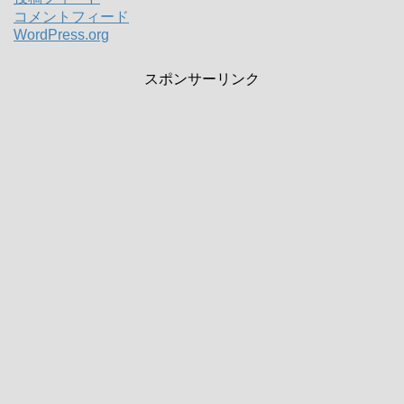
コメントフィード
WordPress.org
スポンサーリンク