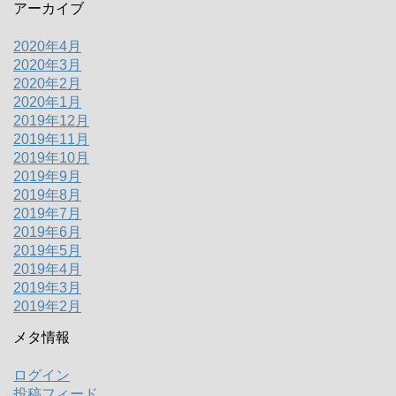
アーカイブ
2020年4月
2020年3月
2020年2月
2020年1月
2019年12月
2019年11月
2019年10月
2019年9月
2019年8月
2019年7月
2019年6月
2019年5月
2019年4月
2019年3月
2019年2月
メタ情報
ログイン
投稿フィード