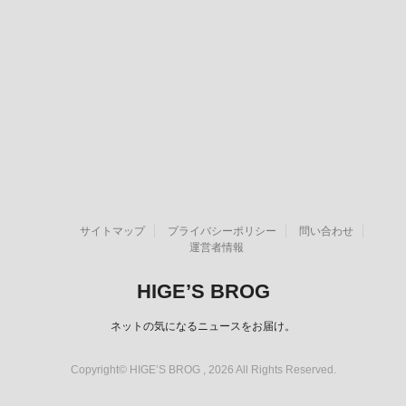
サイトマップ
プライバシーポリシー
問い合わせ
運営者情報
HIGE’S BROG
ネットの気になるニュースをお届け。
Copyright© HIGE’S BROG , 2026 All Rights Reserved.